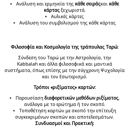
Ανάλυση και ερμηνεία της
κάθε σειράς
και
κάθε
κάρτας
ξεχωριστά.
Αυλικές κάρτες
Ανάλυση του συμβολισμού της κάθε κάρτας
Φιλοσοφία και Κοσμολογία της τράπουλας Ταρώ:
Σύνδεση του Ταρώ με την Αστρολογία, την
Kabbalah και άλλα φιλοσοφικά και μαντικά
συστήματα, όπως επίσης με την σύγχρονη Ψυχολογία
και τον Εσωτερισμό.
Τρόποι «ριξίματος» καρτών:
Παρουσίαση
διαφορετικών μεθόδων ριξίματος
,
ανάλογα με το ερώτημα ή τον σκοπό.
Τοποθέτηση καρτών με σκοπό την επίτευξη
συγκεκριμένων σκοπών και αποτελεσμάτων.
Συνδυασμοί και Πρακτική: