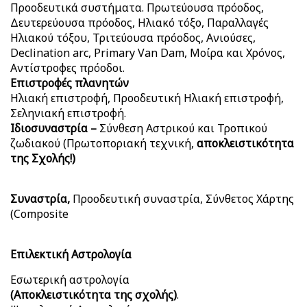
Προοδευτικά συστήματα. Πρωτεύουσα πρόοδος,
Δευτερεύουσα πρόοδος, Ηλιακό τόξο, Παραλλαγές
Ηλιακού τόξου, Τριτεύουσα πρόοδος, Ανιούσες,
Declination arc, Primary Van Dam, Μοίρα και Χρόνος,
Αντίστροφες πρόοδοι.
Επιστροφές πλανητών
Ηλιακή επιστροφή, Προοδευτική Ηλιακή επιστροφή,
Σεληνιακή επιστροφή.
Ιδιοσυναστρία –
Σύνθεση Αστρικού και Τροπικού
ζωδιακού (Πρωτοποριακή τεχνική,
αποκλειστικότητα
της Σχολής!)
Συναστρία,
Προοδευτική συναστρία, Σύνθετος Χάρτης
(Composite
Επιλεκτική Αστρολογία
Εσωτερική αστρολογία
(Αποκλειστικότητα της σχολής)
.