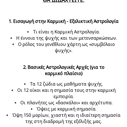
1. Εισαγωγή στην Καρμική - Εξελικτική Αστρολογία
Τι είναι η Καρμική Αστρολογία.
Η έννοια της ψυχής και των μετενσαρκώσεων.
Ο ρόλος του γενέθλιου χάρτη ως «συμβόλαιο
ψυχής».
2. Βασικές Αστρολογικές Αρχές (για το
καρμικό πλαίσιο)
Τα 12 ζώδια ως μαθήματα ψυχής.
Οι 12 οίκοι και η σημασία τους στην καρμική
εμπειρία.
Οι πλανήτες ως «δασκάλοι» και αρχέτυπα.
Όψεις με καρμική σημασία.
Όψη 150 μορίων, χιαστή και η ιδιαίτερη σημασία
της στη διαδρομή της εξέλιξής μας.