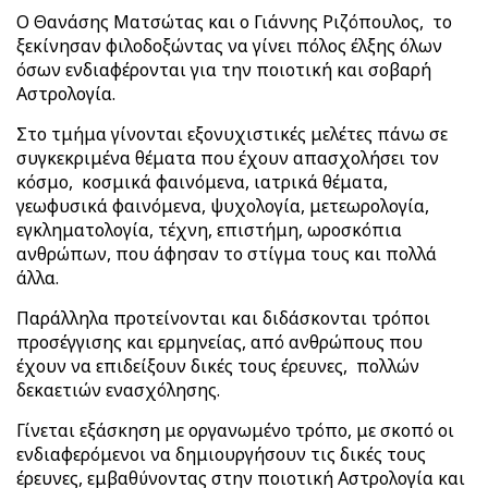
Ο Θανάσης Ματσώτας και ο Γιάννης Ριζόπουλος, το
ξεκίνησαν φιλοδοξώντας να γίνει πόλος έλξης όλων
όσων ενδιαφέρονται για την ποιοτική και σοβαρή
Αστρολογία.
Στο τμήμα γίνονται εξονυχιστικές μελέτες πάνω σε
συγκεκριμένα θέματα που έχουν απασχολήσει τον
κόσμο, κοσμικά φαινόμενα, ιατρικά θέματα,
γεωφυσικά φαινόμενα, ψυχολογία, μετεωρολογία,
εγκληματολογία, τέχνη, επιστήμη, ωροσκόπια
ανθρώπων, που άφησαν το στίγμα τους και πολλά
άλλα.
Παράλληλα προτείνονται και διδάσκονται τρόποι
προσέγγισης και ερμηνείας, από ανθρώπους που
έχουν να επιδείξουν δικές τους έρευνες, πολλών
δεκαετιών ενασχόλησης.
Γίνεται εξάσκηση με οργανωμένο τρόπο, με σκοπό οι
ενδιαφερόμενοι να δημιουργήσουν τις δικές τους
έρευνες, εμβαθύνοντας στην ποιοτική Αστρολογία και