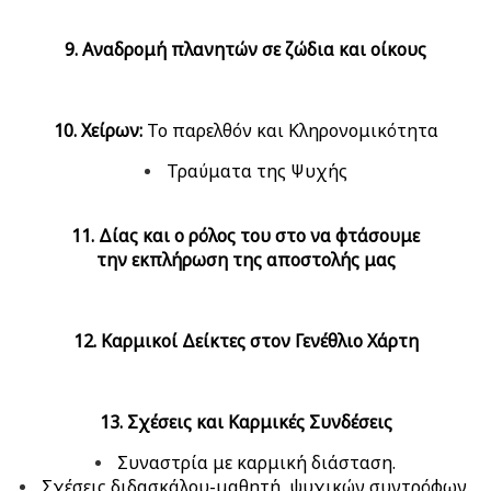
9. Αναδρομή πλανητών σε ζώδια και οίκους
10. Χείρων:
Το παρελθόν και Κληρονομικότητα
Τραύματα της Ψυχής
11. Δίας και ο ρόλος του στο να φτάσουμε
την εκπλήρωση της αποστολής μας
12. Καρμικοί Δείκτες στον Γενέθλιο Χάρτη
13. Σχέσεις και Καρμικές Συνδέσεις
Συναστρία με καρμική διάσταση.
Σχέσεις διδασκάλου-μαθητή, ψυχικών συντρόφων,