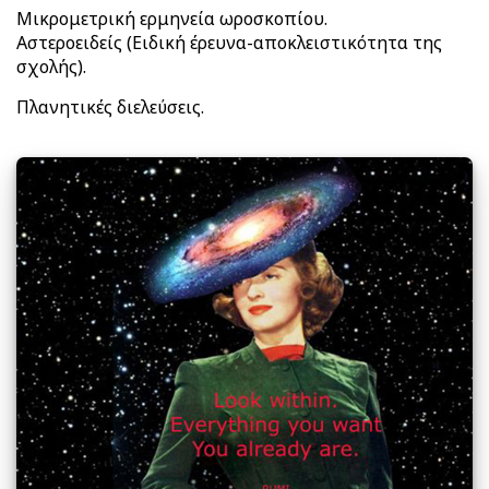
Μικρομετρική ερμηνεία ωροσκοπίου.
Αστεροειδείς (Ειδική έρευνα-αποκλειστικότητα της
σχολής).
Πλανητικές διελεύσεις.