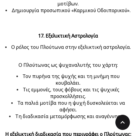
μοτίβων.
Δημιουργία προσωπικού «Καρμικού Οδοιπορικού».
17. Εξελικτική Αστρολογία
Ο ρόλος του Πλούτωνα στην εξελικτική αστρολογία.
Ο Πλούτωνας ως ψυχαναλυτής του χάρτη:
Τον πυρήνα της ψυχής και τη μνήμη που
κουβαλάει.
Τις εμμονές, τους φόβους και τις ψυχικές
προσκολλήσεις.
Τα παλιά μοτίβα που η ψυχή δυσκολεύεται να
αφήσει.
Τη διαδικασία μεταμόρφωσης και αναγέννησης.
Η εξελικτική διαδικασία που περιγράφει ο Πλούτωνας: