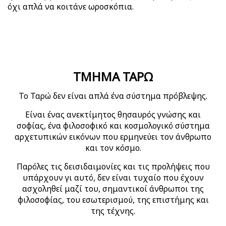
όχι απλά να κοιτάνε ωροσκόπια.
ΤΜΗΜΑ ΤΑΡΩ
Το Ταρώ δεν είναι απλά ένα σύστημα πρόβλεψης.
Είναι ένας ανεκτίμητος θησαυρός γνώσης και
σοφίας, ένα φιλοσοφικό και κοσμολογικό σύστημα
αρχετυπικών εικόνων που ερμηνεύει τον άνθρωπο
και τον κόσμο.
Παρόλες τις δεισιδαιμονίες και τις προλήψεις που
υπάρχουν γι αυτό, δεν είναι τυχαίο που έχουν
ασχοληθεί μαζί του, σημαντικοί άνθρωποι της
φιλοσοφίας, του εσωτερισμού, της επιστήμης και
της τέχνης.