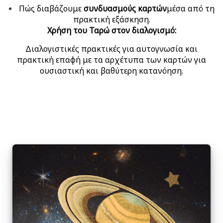
Πώς διαβάζουμε
συνδυασμούς καρτών
μέσα από τη
πρακτική εξάσκηση.
Χρήση του Ταρώ στον διαλογισμό:
Διαλογιστικές πρακτικές για αυτογνωσία και
πρακτική επαφή με τα αρχέτυπα των καρτών για
ουσιαστική και βαθύτερη κατανόηση.