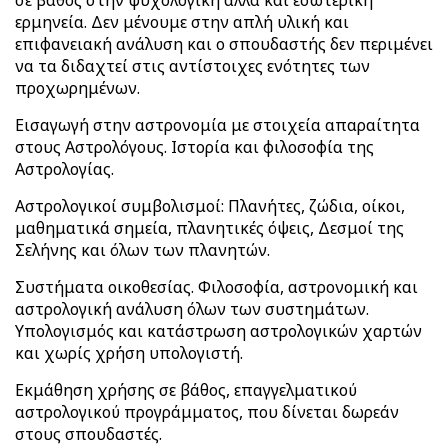
σε βάθος στην ψυχολογική αλλά και εσωτερική
ερμηνεία. Δεν μένουμε στην απλή υλική και
επιφανειακή ανάλυση και ο σπουδαστής δεν περιμένει
να τα διδαχτεί στις αντίστοιχες ενότητες των
προχωρημένων.
Εισαγωγή στην αστρονομία με στοιχεία απαραίτητα
στους Αστρολόγους. Ιστορία και φιλοσοφία της
Αστρολογίας.
Αστρολογικοί συμβολισμοί: Πλανήτες, ζώδια, οίκοι,
μαθηματικά σημεία, πλανητικές όψεις, Δεσμοί της
Σελήνης και όλων των πλανητών.
Συστήματα οικοθεσίας. Φιλοσοφία, αστρονομική και
αστρολογική ανάλυση όλων των συστημάτων.
Υπολογισμός και κατάστρωση αστρολογικών χαρτών
και χωρίς χρήση υπολογιστή.
Εκμάθηση χρήσης σε βάθος, επαγγελματικού
αστρολογικού προγράμματος, που δίνεται δωρεάν
στους σπουδαστές.