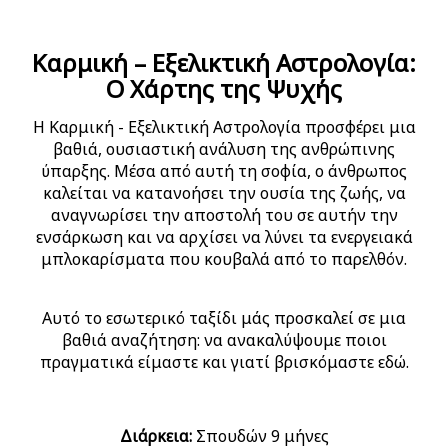
Καρμική – Εξελικτική Αστρολογία:
Ο Χάρτης της Ψυχής
Η Καρμική - Εξελικτική Αστρολογία προσφέρει μια
βαθιά, ουσιαστική ανάλυση της ανθρώπινης
ύπαρξης. Μέσα από αυτή τη σοφία, ο άνθρωπος
καλείται να κατανοήσει την ουσία της ζωής, να
αναγνωρίσει την αποστολή του σε αυτήν την
ενσάρκωση και να αρχίσει να λύνει τα ενεργειακά
μπλοκαρίσματα που κουβαλά από το παρελθόν.
Αυτό το εσωτερικό ταξίδι μάς προσκαλεί σε μια
βαθιά αναζήτηση: να ανακαλύψουμε ποιοι
πραγματικά είμαστε και γιατί βρισκόμαστε εδώ.
Διάρκεια
:
Σπουδών 9 μήνες