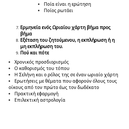
Ποία είναι η ερώτηση
Ποίος ρωτάει
Ερμηνεία ενός Ωριαίου χάρτη βήμα προς
βήμα
Εξέταση του ζητούμενου, η εκπλήρωση ή η
μη εκπλήρωση του.
Πού και πότε
Χρονικός προσδιορισμός
Ο καθορισμός του τόπου
Η Σελήνη και ο ρόλος της σε έναν ωριαίο χάρτη
Ερωτήσεις με θέματα που αφορούν όλους τους
οίκους από τον πρώτο έως τον δωδέκατο
Πρακτική εφαρμογή
Επιλεκτική αστρολογία