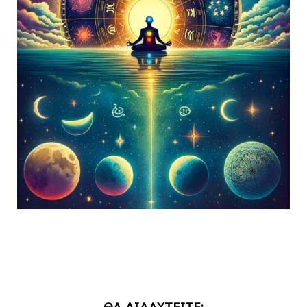
ΘΑ ΔΙΔΑΧΤΕΙΤΕ: