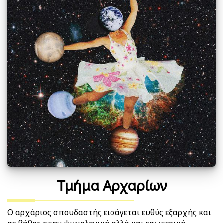
Τμήμα Αρχαρίων
Ο αρχάριος σπουδαστής εισάγεται ευθύς εξαρχής και