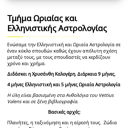
Τμήμα Ωριαίας και
Ελληνιστικής Αστρολογίας
Ενώσαμε την Ελληνιστική και Ωριαία Αστρολογία σε
έναν κύκλο σπουδών καθώς έχουν απόλυτη σχέση
μεταξύ τους, με τους σπουδαστές να κερδίζουν
χρόνο και χρήμα.
Διδάσκει η Χρυσάνθη Καλογέρη. Διάρκεια 9 μήνες.
4 μήνες Ελληνιστική και 5 μήνες Ωριαία Αστρολογία
Η ύλη είναι βασισμένη στα Ανθολόγια του Vettius
Valens και σε ξένη βιβλιογραφία.
Βασικές αρχές:
Πλανήτες, η ταξινόμηση και η αίρεσή τους. Ζώδια