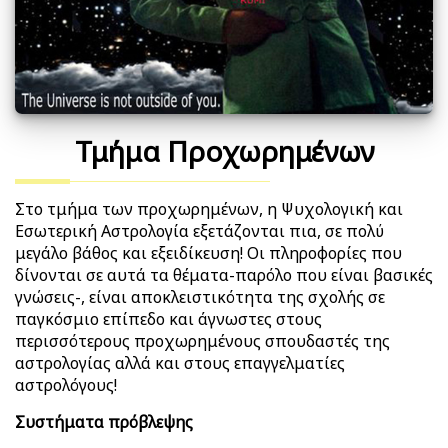
Τμήμα Προχωρημένων
Στο τμήμα των προχωρημένων, η Ψυχολογική και
Εσωτερική Αστρολογία εξετάζονται πια, σε πολύ
μεγάλο βάθος και εξειδίκευση! Οι πληροφορίες που
δίνονται σε αυτά τα θέματα-παρόλο που είναι βασικές
γνώσεις-, είναι αποκλειστικότητα της σχολής σε
παγκόσμιο επίπεδο και άγνωστες στους
περισσότερους προχωρημένους σπουδαστές της
αστρολογίας αλλά και στους επαγγελματίες
αστρολόγους!
Συστήματα πρόβλεψης