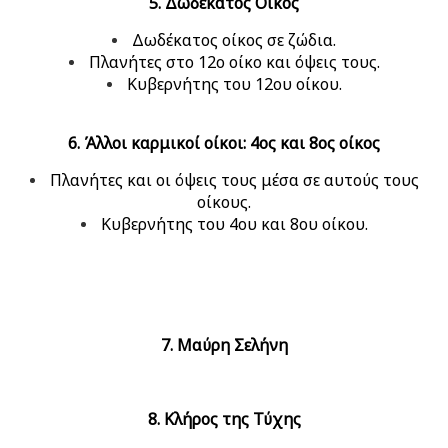
5. Δωδέκατος Οίκος
Δωδέκατος οίκος σε ζώδια.
Πλανήτες στο 12ο οίκο και όψεις τους.
Κυβερνήτης του 12ου οίκου.
6. Άλλοι καρμικοί οίκοι: 4ος και 8ος οίκος
Πλανήτες και οι όψεις τους μέσα σε αυτούς τους
οίκους.
Κυβερνήτης του 4ου και 8ου οίκου.
7. Μαύρη Σελήνη
8. Κλήρος της Τύχης