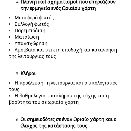
Πλανητικοί σχηματισμοί που επηρεάζουν
την ερμηνεία ενός Ωριαίου χάρτη
Μεταφορά φωτός
Συλλογή φωτός
Παρεμπόδιση
Ματαίωση
Υπαναχώρηση
Αμοιβαία και μεικτή υποδοχή και κατανόηση
της λειτουργίας τους
Κλήροι
Η προέλευση , η λειτουργία και ο υπολογισμός
τους
Η βαθμολογία του κλήρου της τύχης και η
βαρύτητα του σε ωριαίο χάρτη
Οι σημειοδότες σε έναν Ωριαίο χάρτη και ο
έλεγχος της κατάστασης τους