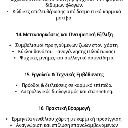
δίδυμων φλογών.
Κώδικες απελευθέρωσης από δεσμευτικά καρμικά
μοτίβα.
14. Μετενσαρκώσεις και Πνευματική Εξέλιξη
Συμβολισμοί προηγούμενων ζωών στον χάρτη.
Κύκλοι θανάτου – αναγέννησης (Πλούτωνας).
Ψυχικές μνήμες και συλλογικό ασυνείδητο.
15. Εργαλεία & Τεχνικές Εμβάθυνσης
Πρόοδοι & διελεύσεις σε καρμικό επίπεδο.
Αστρολογικός διαλογισμός και channeling.
16. Πρακτική Εφαρμογή
Ερμηνεία γενέθλιου χάρτη με καρμική προσέγγιση.
Αναγνώριση και επίλυση επαναλαμβανόμενων