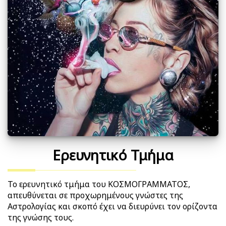
Ερευνητικό Τμήμα
Το ερευνητικό τμήμα του ΚΟΣΜΟΓΡΑΜΜΑΤΟΣ,
απευθύνεται σε προχωρημένους γνώστες της
Αστρολογίας και σκοπό έχει να διευρύνει τον ορίζοντα
της γνώσης τους.