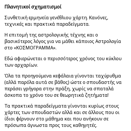
Πλανητικοί σχηματισμοί
Συνθετική ερμηνεία γενέθλιου χάρτη. Κανόνες,
τεχνικές και πρακτικά παραδείγματα.
Η επιτομή της αστρολογικής τέχνης και ο
βασικότερος λόγος για να μάθει κάποιος Αστρολογία
στο «ΚΟΣΜΟΓΡΑΜΜΑ».
Εδώ αφιερώνεται ο περισσότερος χρόνος του κύκλου
των αρχαρίων.
Όλα τα προηγούμενα κεφάλαια γίνονται ταχύρυθμα
(αλλά παρόλα αυτά σε βάθος) ώστε ο σπουδαστής να
περάσει γρήγορα στην πράξη, χωρίς να σπαταλά
άσκοπα το χρόνο του σε θεωρητικά ζητήματα!
Τα πρακτικά παραδείγματα γίνονται κυρίως στους
χάρτες των σπουδαστών αλλά και σε άλλους που οι
ίδιοι φέρνουν στο μάθημα και που ανήκουν σε
πρόσωπα άγνωστα προς τους καθηγητές.