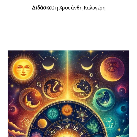
Διδάσκει
:
η Χρυσάνθη Καλογέρη