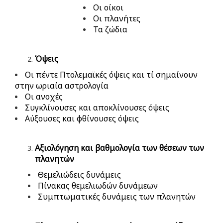
Οι οίκοι
Οι πλανήτες
Τα ζώδια
Όψεις
Οι πέντε Πτολεμαϊκές όψεις και τί σημαίνουν
στην ωριαία αστρολογία
Οι ανοχές
Συγκλίνουσες και αποκλίνουσες όψεις
Αύξουσες και φθίνουσες όψεις
Αξιολόγηση και βαθμολογία των θέσεων των
πλανητών
Θεμελιώδεις δυνάμεις
Πίνακας θεμελιωδών δυνάμεων
Συμπτωματικές δυνάμεις των πλανητών