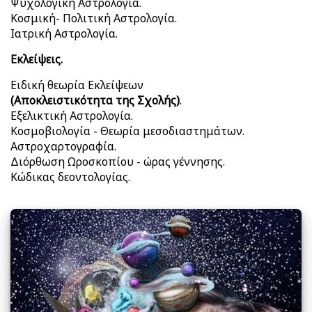
Ψυχολογική Αστρολογία.
Κοσμική- Πολιτική Αστρολογία.
Ιατρική Αστρολογία.
Εκλείψεις.
Ειδική θεωρία Εκλείψεων
(Αποκλειστικότητα της Σχολής)
.
Εξελικτική Αστρολογία.
Κοσμοβιολογία - Θεωρία μεσοδιαστημάτων.
Αστροχαρτογραφία.
Διόρθωση Ωροσκοπίου - ώρας γέννησης.
Κώδικας δεοντολογίας.