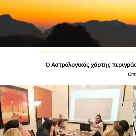
Ο Αστρολογικός χάρτης περιγρά
ύπ