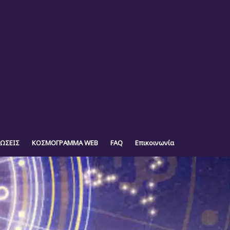
ΩΣΕΙΣ
ΚΟΣΜΟΓΡΑΜΜΑ WEB
FAQ
Επικοινωνία