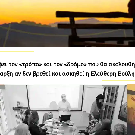
φει τον
«τρόπο»
και τον
«δρόμο»
που θα ακολουθή
αρξη αν δεν βρεθεί και ασκηθεί η Ελεύθερη Βούλη