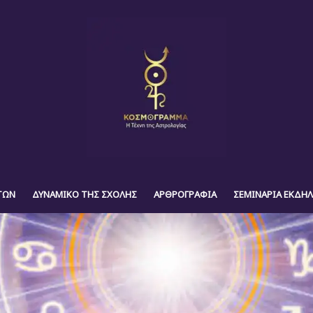
ΤΩΝ
ΔΥΝΑΜΙΚΟ ΤΗΣ ΣΧΟΛΗΣ
ΑΡΘΡΟΓΡΑΦΙΑ
ΣΕΜΙΝΑΡΙΑ ΕΚΔΗΛ