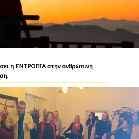
σει η ΕΝΤΡΟΠΙΑ στην ανθρώπινη
ση.